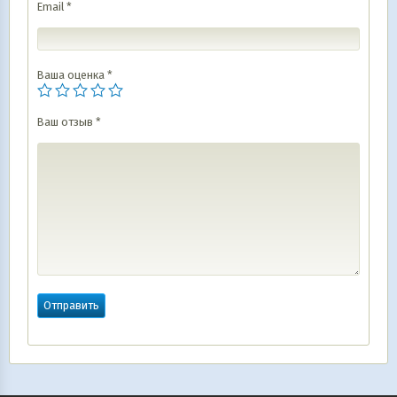
Email
*
Ваша оценка
*
Ваш отзыв
*