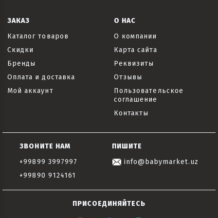
ЗАКАЗ
О НАС
Каталог товаров
О компании
Скидки
Карта сайта
Бренды
Реквизиты
Оплата и доставка
Отзывы
Мой аккаунт
Пользовательское
соглашение
Контакты
ЗВОНИТЕ НАМ
ПИШИТЕ
+99899 3997997
info@babymarket.uz
+99890 9124161
ПРИСОЕДИНЯЙТЕСЬ