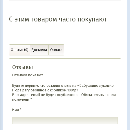
С этим товаром часто покупают
Отзывы (0)
Доставка
Оплата
Отзывы
Отзывов пока нет.
Будьте первым, кто оставил отзыв на «Бабушкино лукошко
Пюре рагу овощное с кроликом 100гр»
Ваш адрес email не будет опубликован.
Обязательные поля
помечены
*
Имя
*