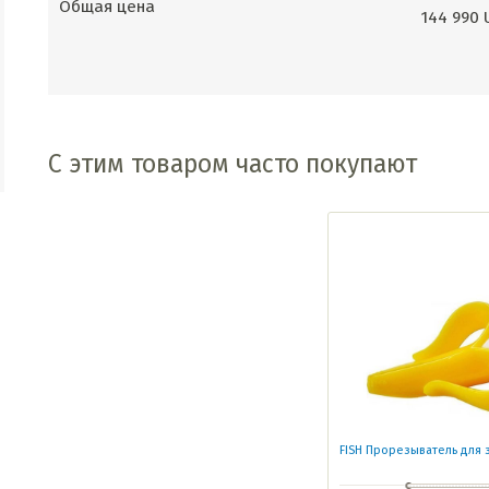
Общая цена
144 990
С этим товаром часто покупают
FISH Прорезыватель для 