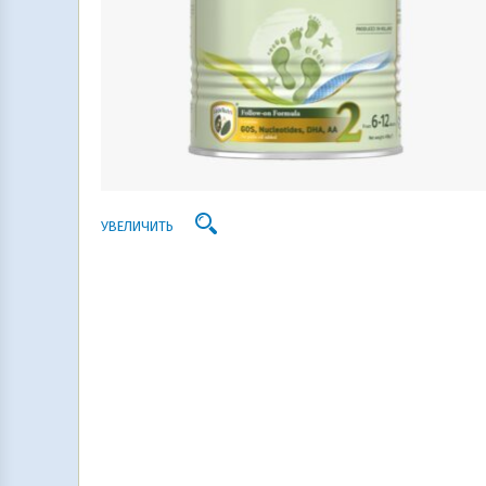
УВЕЛИЧИТЬ