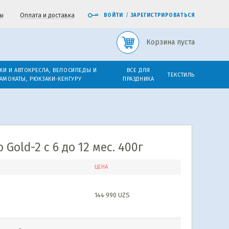
ы
Оплата и доставка
ВОЙТИ
/
ЗАРЕГИСТРИРОВАТЬСЯ
Корзина пуста
КИ И АВТОКРЕСЛА, ВЕЛОСИПЕДЫ И
ВСЕ ДЛЯ
ТЕКСТИЛЬ
АМОКАТЫ, РЮКЗАКИ-КЕНГУРУ
ПРАЗДНИКА
Gold-2 с 6 до 12 мес. 400г
ЦЕНА
144 990
UZS