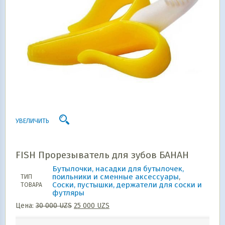
УВЕЛИЧИТЬ
FISH Прорезыватель для зубов БАНАН
Бутылочки, насадки для бутылочек,
поильники и сменные аксессуары
,
ТИП
Соски, пустышки, держатели для соски и
ТОВАРА
футляры
Цена:
30 000
UZS
25 000
UZS