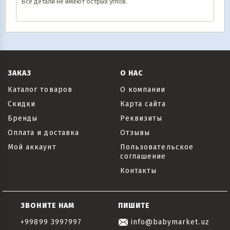
Все детали не имеют острых углов.
ЗАКАЗ
О НАС
Каталог товаров
О компании
Скидки
Карта сайта
Бренды
Реквизиты
Оплата и доставка
Отзывы
Мой аккаунт
Пользовательское
соглашение
Контакты
ЗВОНИТЕ НАМ
ПИШИТЕ
+99899 3997997
info@babymarket.uz