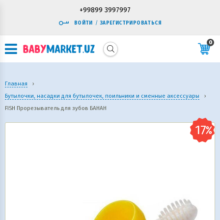
+99899 3997997
ВОЙТИ
/
ЗАРЕГИСТРИРОВАТЬСЯ
0
Главная
›
Бутылочки, насадки для бутылочек, поильники и сменные аксессуары
›
FISH Прорезыватель для зубов БАНАН