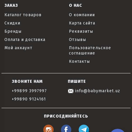
ЗАКАЗ
О НАС
Каталог товаров
О компании
Скидки
Карта сайта
Бренды
Реквизиты
Оплата и доставка
Отзывы
Мой аккаунт
Пользовательское
соглашение
Контакты
ЗВОНИТЕ НАМ
ПИШИТЕ
+99899 3997997
info@babymarket.uz
+99890 9124161
ПРИСОЕДИНЯЙТЕСЬ