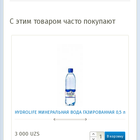
С этим товаром часто покупают
HYDROLIFE МИНЕРАЛЬНАЯ ВОДА ГАЗИРОВАННАЯ 0,5 л
3 000
UZS
В корзину