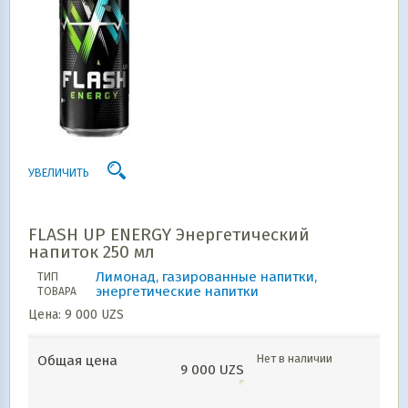
УВЕЛИЧИТЬ
FLASH UP ENERGY Энергетический
напиток 250 мл
Лимонад, газированные напитки,
ТИП
энергетические напитки
ТОВАРА
Цена:
9 000
UZS
Нет в наличии
Общая цена
9 000
UZS