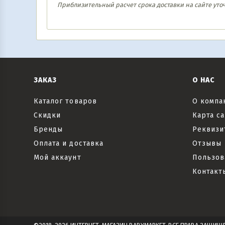
Приблизительный расчет срока доставки на сайте уто
ЗАКАЗ
О НАС
Каталог товаров
О компа
Скидки
Карта са
Бренды
Реквизи
Оплата и доставка
Отзывы
Мой аккаунт
Пользов
Контакт