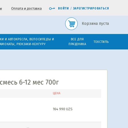
ы
Оплата и доставка
ВОЙТИ
/
ЗАРЕГИСТРИРОВАТЬСЯ
Корзина пуста
КИ И АВТОКРЕСЛА, ВЕЛОСИПЕДЫ И
ВСЕ ДЛЯ
ТЕКСТИЛЬ
АМОКАТЫ, РЮКЗАКИ-КЕНГУРУ
ПРАЗДНИКА
смесь 6-12 мес 700г
ЦЕНА
164 990
UZS