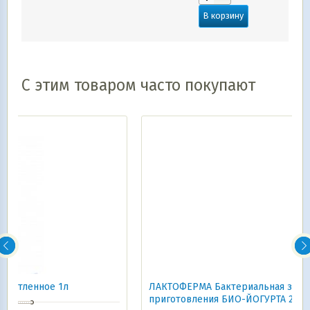
В корзину
С этим товаром часто покупают
ЛАКТОФЕРМА Бактериальная закваска д/
приготовления БИО-ЙОГУРТА 2фл