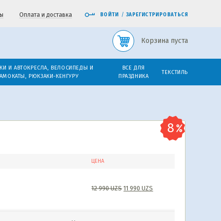
ы
Оплата и доставка
ВОЙТИ
/
ЗАРЕГИСТРИРОВАТЬСЯ
Корзина пуста
КИ И АВТОКРЕСЛА, ВЕЛОСИПЕДЫ И
ВСЕ ДЛЯ
ТЕКСТИЛЬ
АМОКАТЫ, РЮКЗАКИ-КЕНГУРУ
ПРАЗДНИКА
ЦЕНА
12 990
UZS
11 990
UZS