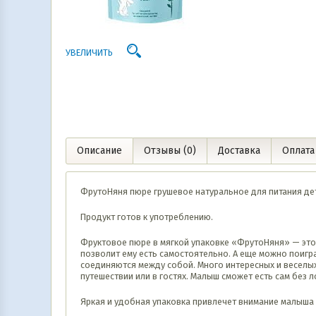
УВЕЛИЧИТЬ
Описание
Отзывы (0)
Доставка
Оплата
ФрутоНяня пюре грушевое натуральное для питания дет
Продукт готов к употреблению.
Фруктовое пюре в мягкой упаковке «ФрутоНяня» — это 
позволит ему есть самостоятельно. А еще можно поигр
соединяются между собой. Много интересных и веселых
путешествии или в гостях. Малыш сможет есть сам без 
Яркая и удобная упаковка привлечет внимание малыша 