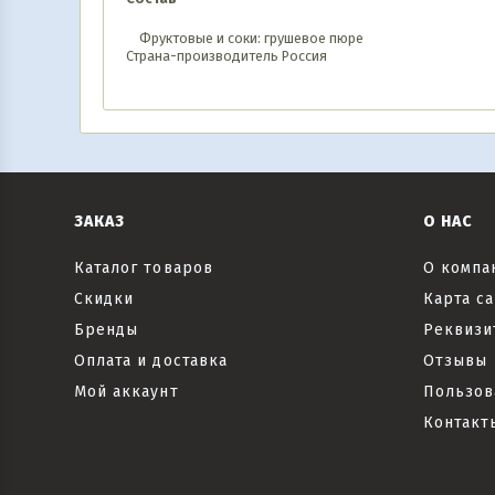
Фруктовые и соки: грушевое пюре
Страна-производитель Россия
ЗАКАЗ
О НАС
Каталог товаров
О компа
Скидки
Карта са
Бренды
Реквизи
Оплата и доставка
Отзывы
Мой аккаунт
Пользов
Контакт