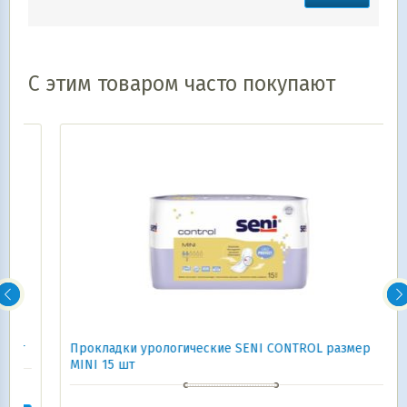
С этим товаром часто покупают
Прокладки урологические SENI CONTROL размер
MINI 15 шт