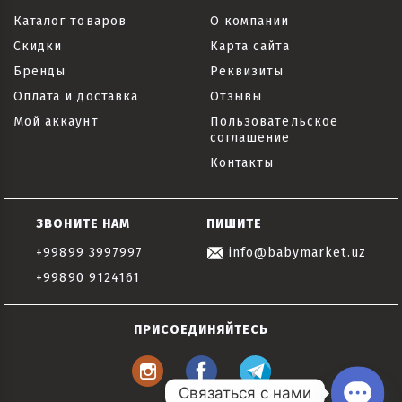
Каталог товаров
О компании
Скидки
Карта сайта
Бренды
Реквизиты
Оплата и доставка
Отзывы
Мой аккаунт
Пользовательское
соглашение
Контакты
ЗВОНИТЕ НАМ
ПИШИТЕ
+99899 3997997
info@babymarket.uz
+99890 9124161
ПРИСОЕДИНЯЙТЕСЬ
Связаться с нами