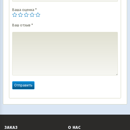
Ваша оценка
*
Ваш отзыв
*
ЗАКАЗ
О НАС