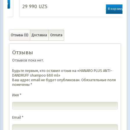
29 990
UZS
В корзину
Отзывы (0)
Доставка
Оплата
Отзывы
Отзывов пока нет.
Будьте первым, кто оставил отзыв на «HANARO PLUS ANTI-
DANDRUFF shampoo 680 ml»
Ваш адрес email не будет опубликован.
Обязательные поля
помечены
*
Имя
*
Email
*