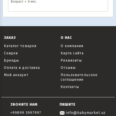
Возраст с 6 мес.
ЗАКАЗ
О НАС
Каталог товаров
О компании
Скидки
Карта сайта
Бренды
Реквизиты
Оплата и доставка
Отзывы
Мой аккаунт
Пользовательское
соглашение
Контакты
ЗВОНИТЕ НАМ
ПИШИТЕ
+99899 3997997
info@babymarket.uz