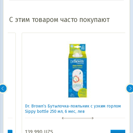
С этим товаром часто покупают
Dr. Brown’s Бутылочка-поильник с узким горлом
Sippy bottle 250 мл, 6 мес, лев
139 990
UZS