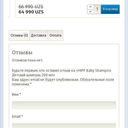
66 990
UZS
В корзину
64 990
UZS
Отзывы (0)
Доставка
Оплата
Отзывы
Отзывов пока нет.
Будьте первым, кто оставил отзыв на «HIPP Baby Shampoo
Детский шампунь 200 мл»
Ваш адрес email не будет опубликован.
Обязательные поля
помечены
*
Имя
*
Email
*