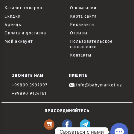
Каталог товаров
О компании
Скидки
Карта сайта
Бренды
Реквизиты
Оплата и доставка
Отзывы
Мой аккаунт
Пользовательское
соглашение
Контакты
ЗВОНИТЕ НАМ
ПИШИТЕ
+99899 3997997
info@babymarket.uz
+99890 9124161
ПРИСОЕДИНЯЙТЕСЬ
Связаться с нами