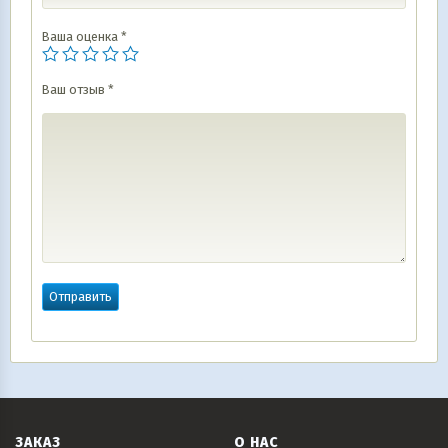
Ваша оценка
*
Ваш отзыв
*
ЗАКАЗ
О НАС