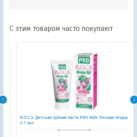
С этим товаром часто покупают
R.O.C.S. Детская зубная паста PRO Kids Лесные ягоды
3-7 лет