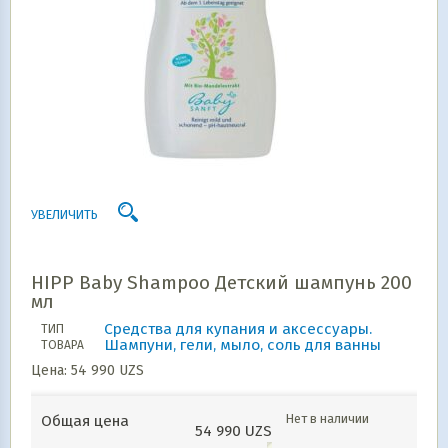
УВЕЛИЧИТЬ
HIPP Baby Shampoo Детский шампунь 200
мл
Средства для купания и аксессуары.
ТИП
Шампуни, гели, мыло, соль для ванны
ТОВАРА
Цена:
54 990
UZS
Нет в наличии
Общая цена
54 990
UZS