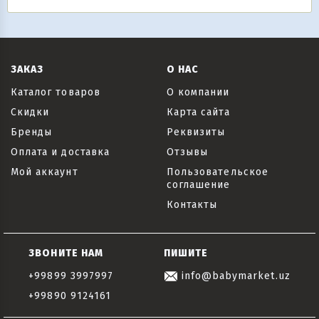
ЗАКАЗ
О НАС
Каталог товаров
О компании
Скидки
Карта сайта
Бренды
Реквизиты
Оплата и доставка
Отзывы
Мой аккаунт
Пользовательское
соглашение
Контакты
ЗВОНИТЕ НАМ
ПИШИТЕ
+99899 3997997
info@babymarket.uz
+99890 9124161