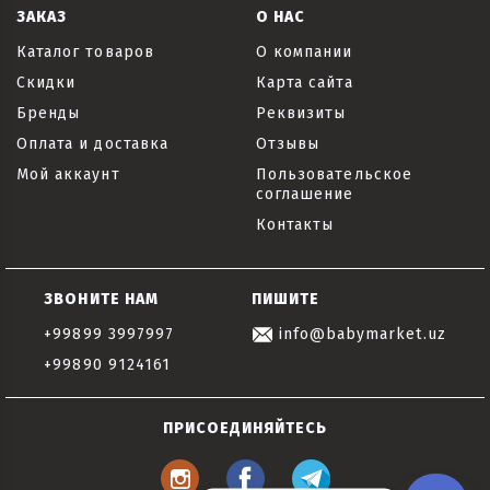
ЗАКАЗ
О НАС
Каталог товаров
О компании
Скидки
Карта сайта
Бренды
Реквизиты
Оплата и доставка
Отзывы
Мой аккаунт
Пользовательское
соглашение
Контакты
ЗВОНИТЕ НАМ
ПИШИТЕ
+99899 3997997
info@babymarket.uz
+99890 9124161
ПРИСОЕДИНЯЙТЕСЬ