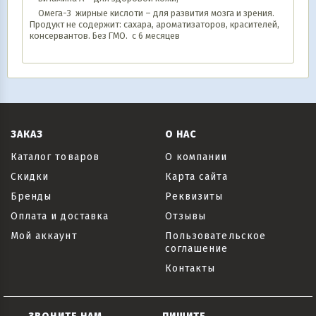
Омега-3 жирные кислоти – для развития мозга и зрения.
Продукт не содержит: сахара, ароматизаторов, красителей,
консервантов. Без ГМО. с 6 месяцев
ЗАКАЗ
О НАС
Каталог товаров
О компании
Скидки
Карта сайта
Бренды
Реквизиты
Оплата и доставка
Отзывы
Мой аккаунт
Пользовательское
соглашение
Контакты