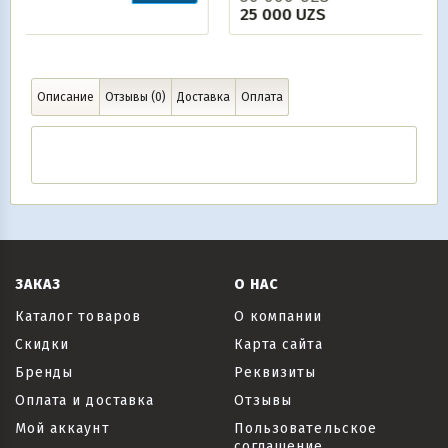
В корзину
25 000
UZS
Описание
Отзывы (0)
Доставка
Оплата
ЗАКАЗ
О НАС
Каталог товаров
О компании
Скидки
Карта сайта
Бренды
Реквизиты
Оплата и доставка
Отзывы
Мой аккаунт
Пользовательское
соглашение