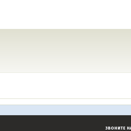
ЗВОНИТЕ Н