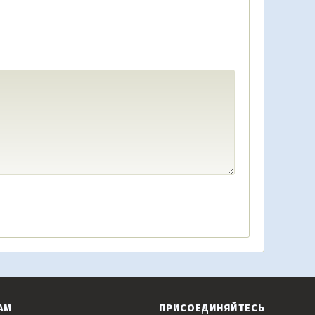
АМ
ПРИСОЕДИНЯЙТЕСЬ