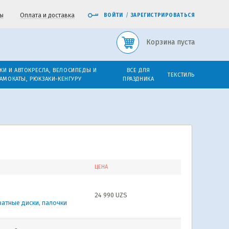
ы
Оплата и доставка
ВОЙТИ
/
ЗАРЕГИСТРИРОВАТЬСЯ
Корзина пуста
КИ И АВТОКРЕСЛА, ВЕЛОСИПЕДЫ И
ВСЕ ДЛЯ
ТЕКСТИЛЬ
АМОКАТЫ, РЮКЗАКИ-КЕНГУРУ
ПРАЗДНИКА
ЦЕНА
24 990
UZS
ватные диски, палочки