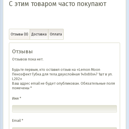
С этим товаром часто покупают
Отзывы (0)
Доставка
Оплата
Отзывы
Отзывов пока нет.
Будьте первым, кто оставил отзыв на «Lemon Moon
Пеноэфект Губка для тела двухслойная 140х80х47 1шт в уп.
L202»
Ваш адрес email не будет опубликован.
Обязательные поля
помечены
*
Имя
*
Email
*