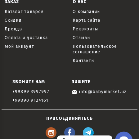
ЗАКАЗ
О НАС
Каталог товаров
О компании
Скидки
Карта сайта
Бренды
Реквизиты
Оплата и доставка
Отзывы
Мой аккаунт
Пользовательское
соглашение
Контакты
ЗВОНИТЕ НАМ
ПИШИТЕ
+99899 3997997
info@babymarket.uz
+99890 9124161
ПРИСОЕДИНЯЙТЕСЬ