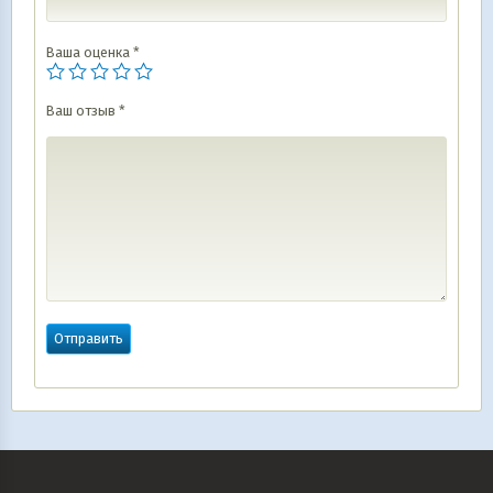
Ваша оценка
*
Ваш отзыв
*