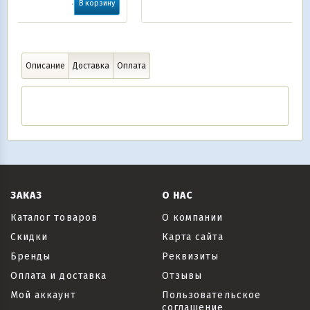
корзину
Описание
Доставка
Оплата
ЗАКАЗ
О НАС
Каталог товаров
О компании
Скидки
Карта сайта
Бренды
Реквизиты
Оплата и доставка
Отзывы
Мой аккаунт
Пользовательское
соглашение