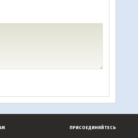
АМ
ПРИСОЕДИНЯЙТЕСЬ