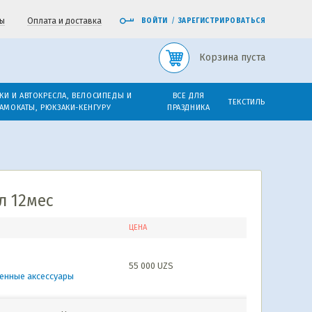
ы
Оплата и доставка
ВОЙТИ
/
ЗАРЕГИСТРИРОВАТЬСЯ
Корзина пуста
КИ И АВТОКРЕСЛА, ВЕЛОСИПЕДЫ И
ВСЕ ДЛЯ
ТЕКСТИЛЬ
АМОКАТЫ, РЮКЗАКИ-КЕНГУРУ
ПРАЗДНИКА
л 12мес
ЦЕНА
55 000
UZS
менные аксессуары