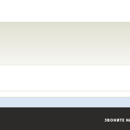
ЗВОНИТЕ Н