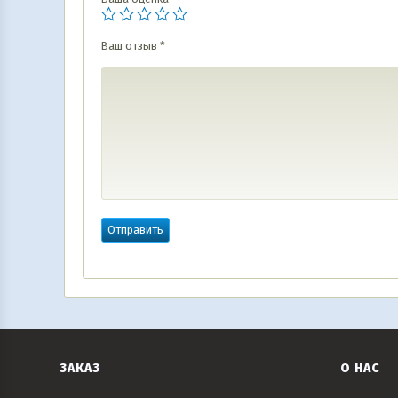
Ваш отзыв
*
ЗАКАЗ
О НАС