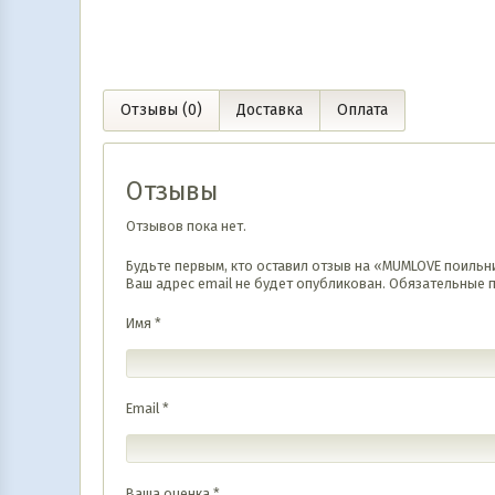
Отзывы (0)
Доставка
Оплата
Отзывы
Отзывов пока нет.
Будьте первым, кто оставил отзыв на «MUMLOVE поильн
Ваш адрес email не будет опубликован.
Обязательные 
Имя
*
Email
*
Ваша оценка
*