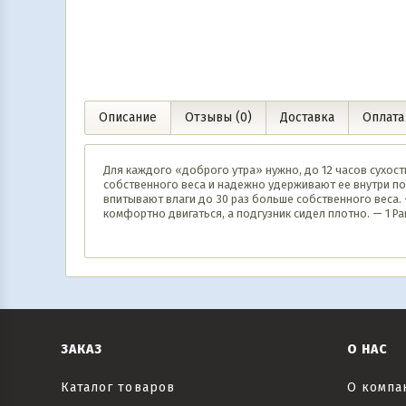
Описание
Отзывы (0)
Доставка
Оплата
Для каждого «доброго утра» нужно, до 12 часов сухос
собственного веса и надежно удерживают ее внутри по
впитывают влаги до 30 раз больше собственного веса.
комфортно двигаться, а подгузник сидел плотно. — 1 Pam
ЗАКАЗ
О НАС
Каталог товаров
О компа