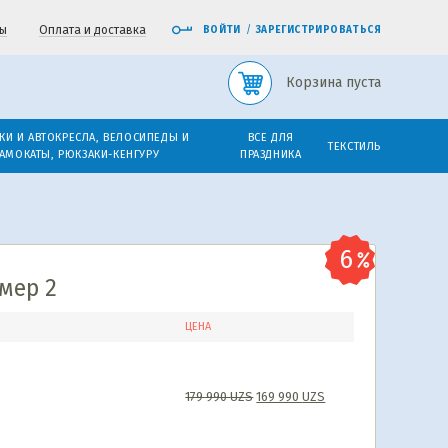
ы
Оплата и доставка
ВОЙТИ
/
ЗАРЕГИСТРИРОВАТЬСЯ
Корзина пуста
КИ И АВТОКРЕСЛА, ВЕЛОСИПЕДЫ И
ВСЕ ДЛЯ
ТЕКСТИЛЬ
АМОКАТЫ, РЮКЗАКИ-КЕНГУРУ
ПРАЗДНИКА
мер 2
ЦЕНА
179 990
UZS
169 990
UZS