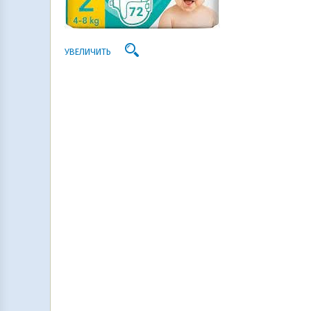
УВЕЛИЧИТЬ