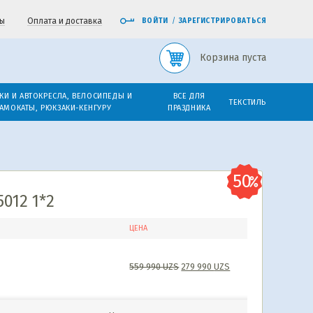
ы
Оплата и доставка
ВОЙТИ
/
ЗАРЕГИСТРИРОВАТЬСЯ
Корзина пуста
КИ И АВТОКРЕСЛА, ВЕЛОСИПЕДЫ И
ВСЕ ДЛЯ
ТЕКСТИЛЬ
АМОКАТЫ, РЮКЗАКИ-КЕНГУРУ
ПРАЗДНИКА
012 1*2
ЦЕНА
559 990
UZS
279 990
UZS