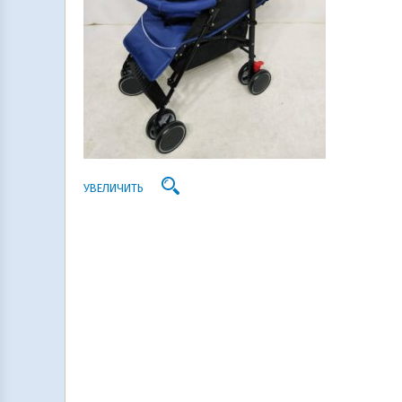
УВЕЛИЧИТЬ