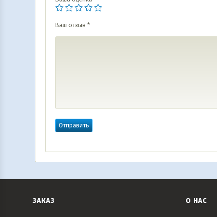
Ваш отзыв
*
ЗАКАЗ
О НАС