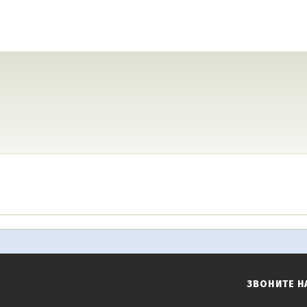
ЗВОНИТЕ Н