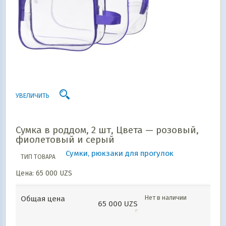
УВЕЛИЧИТЬ
Сумка в роддом, 2 шт, Цвета — розовый,
фиолетовый и серый
Сумки, рюкзаки для прогулок
ТИП ТОВАРА
Цена:
65 000
UZS
Нет в наличии
Общая цена
65 000
UZS