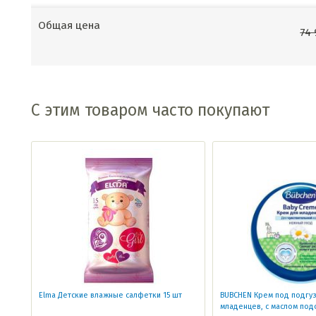
Общая цена
74
С этим товаром часто покупают
Elma Детские влажные салфетки 15 шт
BUBCHEN Крем под подгу
младенцев, с маслом под