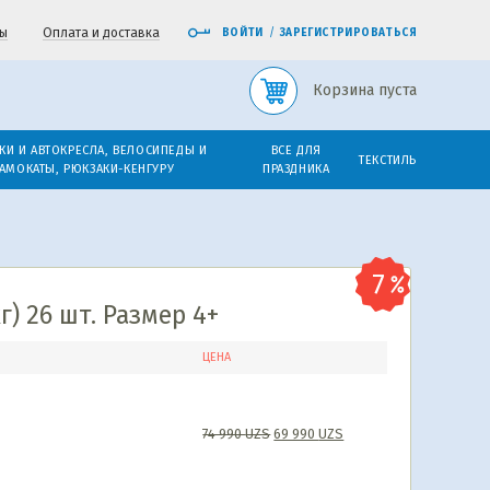
ы
Оплата и доставка
ВОЙТИ
/
ЗАРЕГИСТРИРОВАТЬСЯ
Корзина пуста
КИ И АВТОКРЕСЛА, ВЕЛОСИПЕДЫ И
ВСЕ ДЛЯ
ТЕКСТИЛЬ
АМОКАТЫ, РЮКЗАКИ-КЕНГУРУ
ПРАЗДНИКА
г) 26 шт. Размер 4+
ЦЕНА
74 990
UZS
69 990
UZS