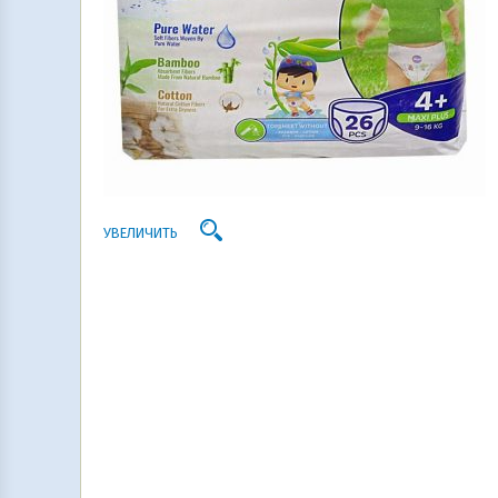
УВЕЛИЧИТЬ