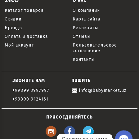
ЗАКАЗ
О НАС
Каталог товаров
О компании
Скидки
Карта сайта
Бренды
Реквизиты
Оплата и доставка
Отзывы
Мой аккаунт
Пользовательское
соглашение
Контакты
ЗВОНИТЕ НАМ
ПИШИТЕ
+99899 3997997
info@babymarket.uz
+99890 9124161
ПРИСОЕДИНЯЙТЕСЬ
Связаться с нами