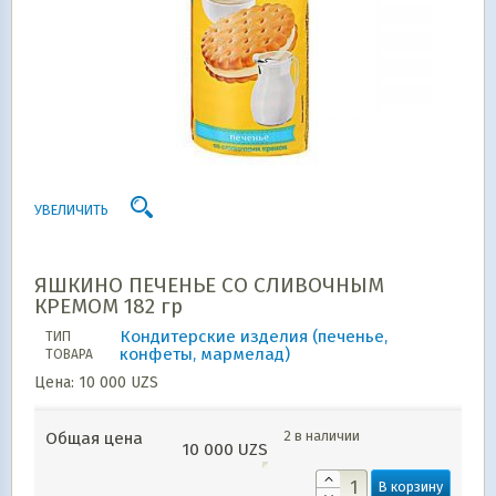
УВЕЛИЧИТЬ
ЯШКИНО ПЕЧЕНЬЕ СО СЛИВОЧНЫМ
КРЕМОМ 182 гр
Кондитерские изделия (печенье,
ТИП
конфеты, мармелад)
ТОВАРА
Цена:
10 000
UZS
2 в наличии
Общая цена
10 000
UZS
В корзину