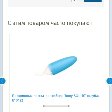
С этим товаром часто покупают
Порционная ложка-контейнер Tomy SQUIRT голубая
B10122