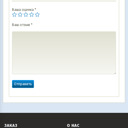
Ваша оценка
*
Ваш отзыв
*
ЗАКАЗ
О НАС