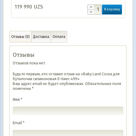
119 990
UZS
В корзину
Отзывы (0)
Доставка
Оплата
Отзывы
Отзывов пока нет.
Будьте первым, кто оставил отзыв на «Baby Land Соска для
бутылочки силиконовая 0-6мес 499»
Ваш адрес email не будет опубликован.
Обязательные поля
помечены
*
Имя
*
Email
*