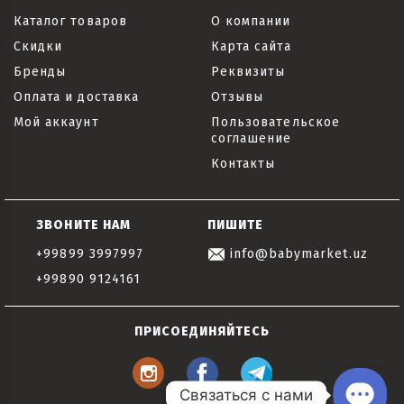
Каталог товаров
О компании
Скидки
Карта сайта
Бренды
Реквизиты
Оплата и доставка
Отзывы
Мой аккаунт
Пользовательское
соглашение
Контакты
ЗВОНИТЕ НАМ
ПИШИТЕ
+99899 3997997
info@babymarket.uz
+99890 9124161
ПРИСОЕДИНЯЙТЕСЬ
Связаться с нами