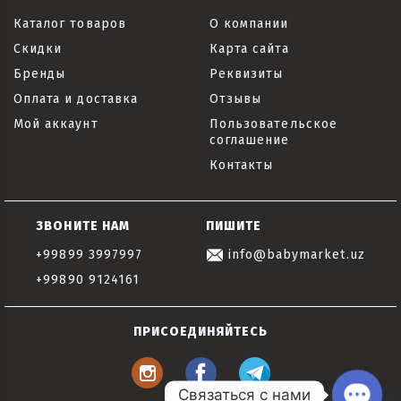
Каталог товаров
О компании
Скидки
Карта сайта
Бренды
Реквизиты
Оплата и доставка
Отзывы
Мой аккаунт
Пользовательское
соглашение
Контакты
ЗВОНИТЕ НАМ
ПИШИТЕ
+99899 3997997
info@babymarket.uz
+99890 9124161
ПРИСОЕДИНЯЙТЕСЬ
Связаться с нами