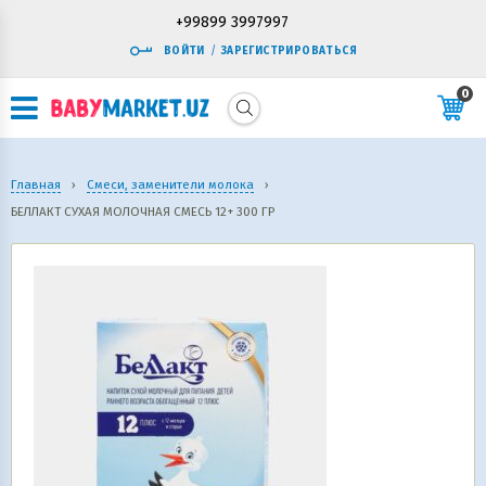
+99899 3997997
ВОЙТИ
/
ЗАРЕГИСТРИРОВАТЬСЯ
0
Главная
›
Смеси, заменители молока
›
БЕЛЛАКТ СУХАЯ МОЛОЧНАЯ СМЕСЬ 12+ 300 ГР