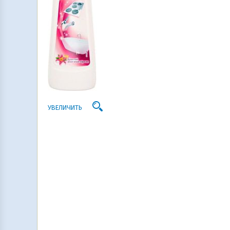
УВЕЛИЧИТЬ