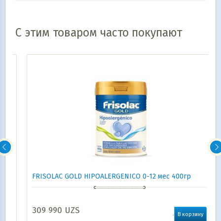
С этим товаром часто покупают
FRISOLAC GOLD HIPOALERGENICO 0-12 мес 400гр
309 990
UZS
В корзину