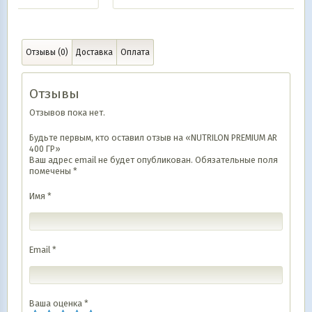
Отзывы (0)
Доставка
Оплата
Отзывы
Отзывов пока нет.
Будьте первым, кто оставил отзыв на «NUTRILON PREMIUM AR
400 ГР»
Ваш адрес email не будет опубликован.
Обязательные поля
помечены
*
Имя
*
Email
*
Ваша оценка
*