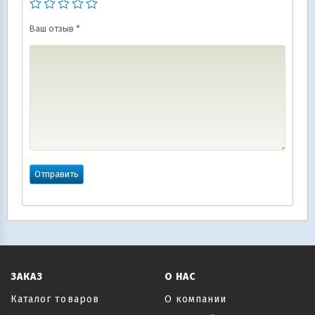
Ваш отзыв
*
ЗАКАЗ
О НАС
Каталог товаров
О компании