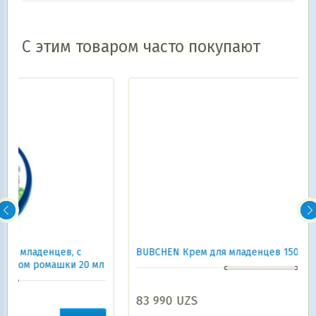
С этим товаром часто покупают
BUBCHEN Крем для младенцев 150 мл
 мл
83 990
UZS
В корзину